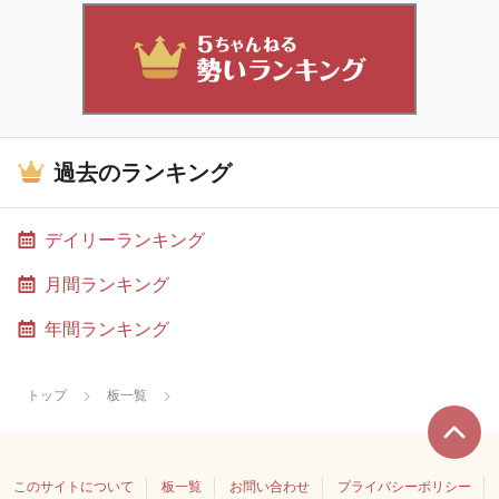
過去のランキング
デイリーランキング
月間ランキング
年間ランキング
トップ
板一覧
このサイトについて
板一覧
お問い合わせ
プライバシーポリシー