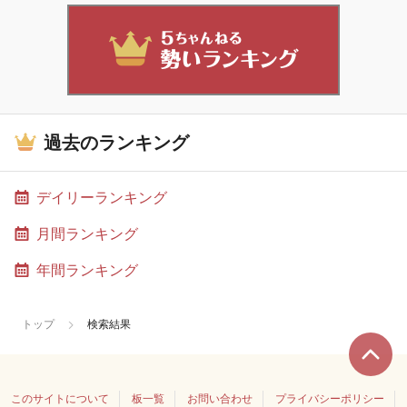
過去のランキング
デイリーランキング
月間ランキング
年間ランキング
トップ
検索結果
このサイトについて
板一覧
お問い合わせ
プライバシーポリシー