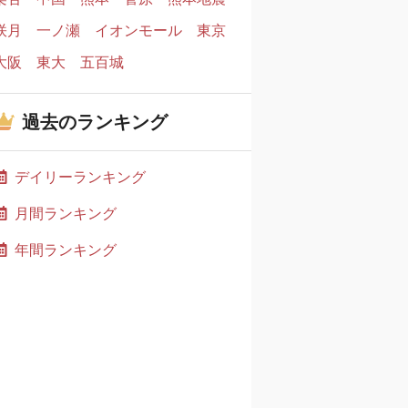
咲月
一ノ瀬
イオンモール
東京
大阪
東大
五百城
過去のランキング
デイリーランキング
月間ランキング
年間ランキング