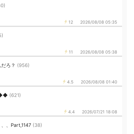
60)
12
2026/08/08 05:35
5)
11
2026/08/08 05:38
んだろ？
(956)
4.5
2026/08/08 01:40
◆◆◆
(621)
4.4
2026/07/21 18:08
Part,1147
(38)