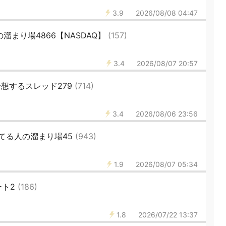
3.9
2026/08/08 04:47
溜まり場4866【NASDAQ】
(157)
3.4
2026/08/07 20:57
予想するスレッド279
(714)
3.4
2026/08/06 23:56
てる人の溜まり場45
(943)
1.9
2026/08/07 05:34
ート2
(186)
1.8
2026/07/22 13:37