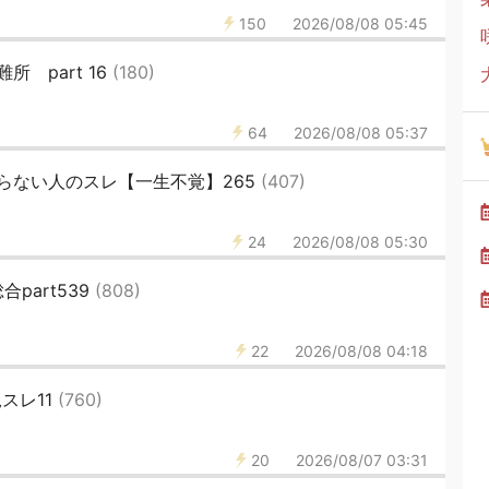
150
2026/08/08 05:45
 part 16
(180)
64
2026/08/08 05:37
らない人のスレ【一生不覚】265
(407)
24
2026/08/08 05:30
part539
(808)
22
2026/08/08 04:18
スレ11
(760)
20
2026/08/07 03:31