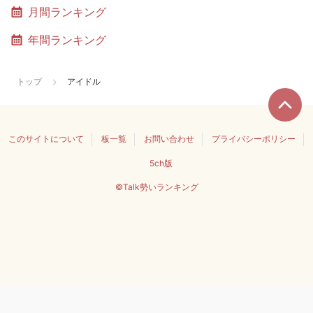
月間ランキング
年間ランキング
トップ
アイドル
このサイトについて
板一覧
お問い合わせ
プライバシーポリシー
5ch版
©Talk勢いランキング