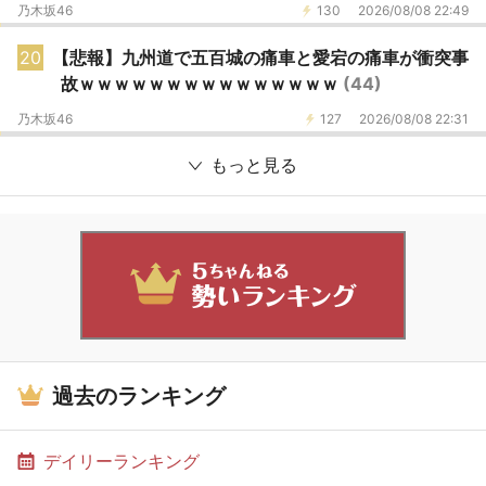
乃木坂46
130
2026/08/08 22:49
20
【悲報】九州道で五百城の痛車と愛宕の痛車が衝突事
故ｗｗｗｗｗｗｗｗｗｗｗｗｗｗｗ
(44)
乃木坂46
127
2026/08/08 22:31
もっと見る
過去のランキング
デイリーランキング