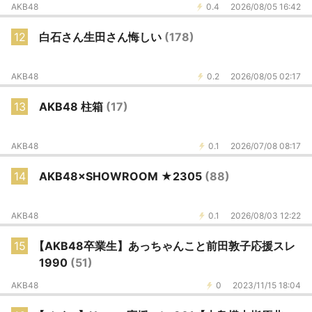
AKB48
0.4
2026/08/05 16:42
12
白石さん生田さん悔しい
(178)
AKB48
0.2
2026/08/05 02:17
13
AKB48 柱箱
(17)
AKB48
0.1
2026/07/08 08:17
14
AKB48×SHOWROOM ★2305
(88)
AKB48
0.1
2026/08/03 12:22
15
【AKB48卒業生】あっちゃんこと前田敦子応援スレ
1990
(51)
AKB48
0
2023/11/15 18:04