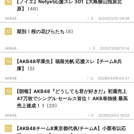
16
【ノイエ】Notyet応援スレ 301【大島横山指原北
原】
(46)
AKB48
0
2024/03/10 09:38
17
期別！桜の花びらたち
(8)
AKB48
0
2025/12/08 15:14
18
【AKB48卒業生】福留光帆 応援スレ【チーム8兵
庫】
(5)
AKB48
0
2026/03/06 04:37
19
【朗報】AKB48『どうしても君が好きだ』初週売上
47万枚でシングル セールス首位！ AKB単独後 最高
売上達成！！
(29)
AKB48
0
2026/03/03 16:23
20
【AKB48チーム8東京都代表/チームA】小栗有以応