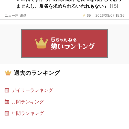
ませんし、反省を求められるいわれもない」
(15)
ニュー速(嫌儲)
69
2026/08/07 15:36
過去のランキング
デイリーランキング
月間ランキング
年間ランキング