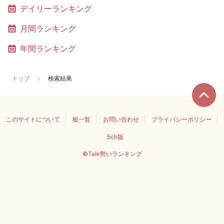
デイリーランキング
月間ランキング
年間ランキング
トップ
検索結果
このサイトについて
板一覧
お問い合わせ
プライバシーポリシー
5ch版
©Talk勢いランキング