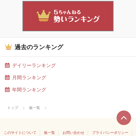
過去のランキング
デイリーランキング
月間ランキング
年間ランキング
トップ
板一覧
このサイトについて
板一覧
お問い合わせ
プライバシーポリシー