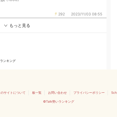
292
2023/11/03 08:55
もっと見る
ランキング
このサイトについて
板一覧
お問い合わせ
プライバシーポリシー
5c
©Talk勢いランキング