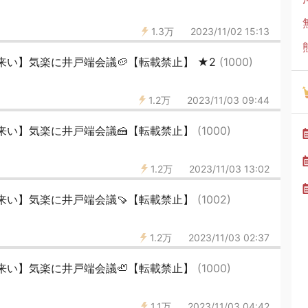
1.3万
2023/11/02 15:13
来い】気楽に井戸端会議🥔【転載禁止】 ★2
(1000)
1.2万
2023/11/03 09:44
来い】気楽に井戸端会議🍰【転載禁止】
(1000)
1.2万
2023/11/03 13:02
来い】気楽に井戸端会議🍠【転載禁止】
(1002)
1.2万
2023/11/03 02:37
来い】気楽に井戸端会議🦥【転載禁止】
(1000)
1.1万
2023/11/03 04:42