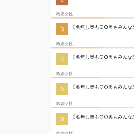
既婚女性
【名無し奥も○○奥もみんな
3
既婚女性
【名無し奥も○○奥もみんな
4
既婚女性
【名無し奥も○○奥もみんな
5
既婚女性
【名無し奥も○○奥もみんな
6
既婚女性