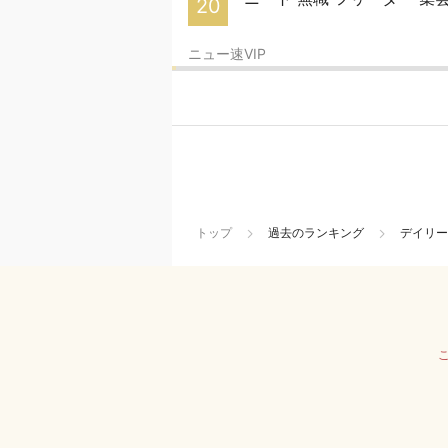
20
ニュー速VIP
トップ
過去のランキング
デイリー