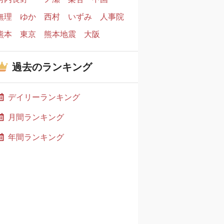
無理
ゆか
西村
いずみ
人事院
熊本
東京
熊本地震
大阪
過去のランキング
デイリーランキング
月間ランキング
年間ランキング