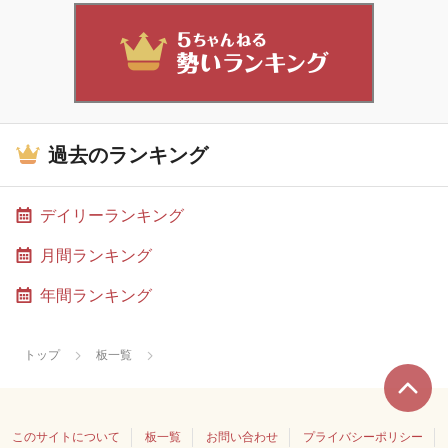
過去のランキング
デイリーランキング
月間ランキング
年間ランキング
トップ
板一覧
このサイトについて
板一覧
お問い合わせ
プライバシーポリシー