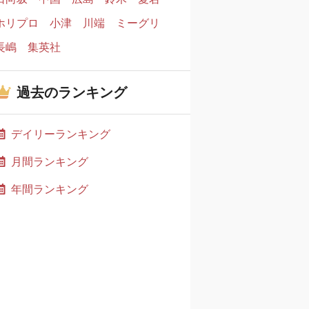
ホリプロ
小津
川端
ミーグリ
長嶋
集英社
過去のランキング
デイリーランキング
月間ランキング
年間ランキング