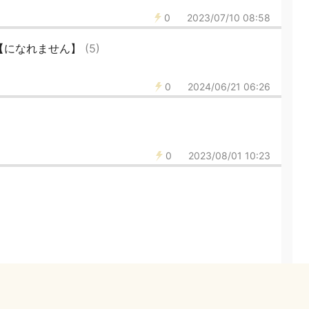
0
2023/07/10 08:58
【になれません】
(5)
0
2024/06/21 06:26
0
2023/08/01 10:23