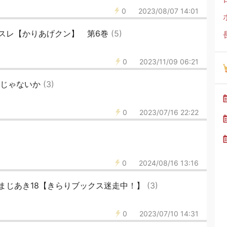
0
2023/08/07 14:01
スレ【かりあげクン】 第6巻
(5)
0
2023/11/09 06:21
いじゃないか
(3)
0
2023/07/16 22:22
0
2024/08/16 13:16
まじあき18【きらりブックス迷走中！】
(3)
0
2023/07/10 14:31