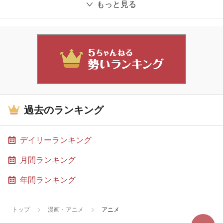
もっと見る
過去のランキング
デイリーランキング
月間ランキング
年間ランキング
トップ
漫画・アニメ
アニメ