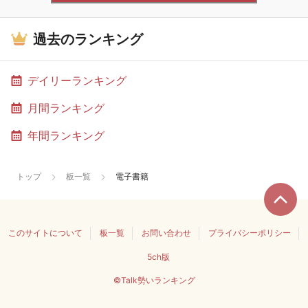
過去のランキング
デイリーランキング
月間ランキング
年間ランキング
トップ
板一覧
電子書籍
このサイトについて
板一覧
お問い合わせ
プライバシーポリシー
5ch版
©Talk勢いランキング