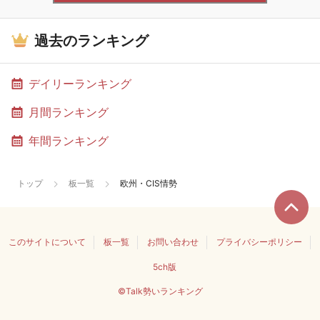
過去のランキング
デイリーランキング
月間ランキング
年間ランキング
トップ
板一覧
欧州・CIS情勢
このサイトについて
板一覧
お問い合わせ
プライバシーポリシー
5ch版
©Talk勢いランキング