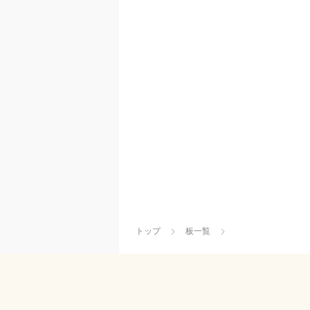
トップ
板一覧