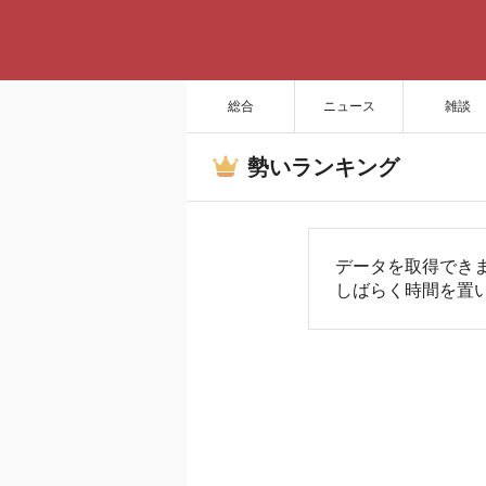
総合
ニュース
雑談
勢いランキング
データを取得でき
しばらく時間を置