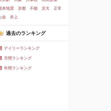
熊本地震
京都
不能
京大
正常
お金
井上
過去のランキング
デイリーランキング
月間ランキング
年間ランキング