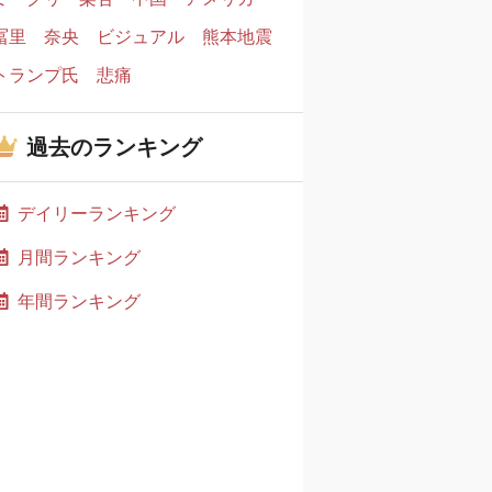
冨里
奈央
ビジュアル
熊本地震
トランプ氏
悲痛
過去のランキング
デイリーランキング
月間ランキング
年間ランキング