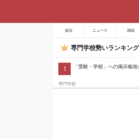
総合
ニュース
雑談
専門学校勢いランキング
「受験・学校」への掲示板統
1
専門学校