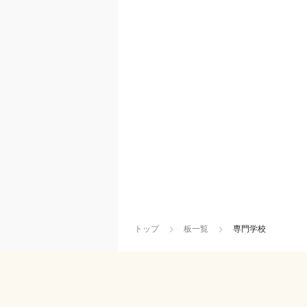
トップ
板一覧
専門学校