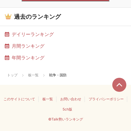
過去のランキング
デイリーランキング
月間ランキング
年間ランキング
トップ
板一覧
戦争・国防
このサイトについて
板一覧
お問い合わせ
プライバシーポリシー
5ch版
©Talk勢いランキング