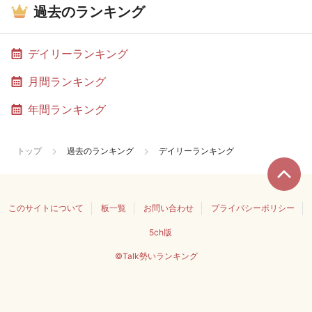
過去のランキング
デイリーランキング
月間ランキング
年間ランキング
トップ
過去のランキング
デイリーランキング
このサイトについて
板一覧
お問い合わせ
プライバシーポリシー
5ch版
©Talk勢いランキング