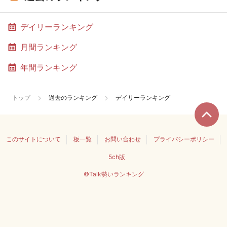
デイリーランキング
月間ランキング
年間ランキング
トップ
過去のランキング
デイリーランキング
このサイトについて
板一覧
お問い合わせ
プライバシーポリシー
5ch版
©Talk勢いランキング