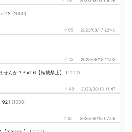
115
2023/08/18 06:26
l.13
(1000)
95
2023/08/17 22:40
43
2023/08/18 11:03
せんか？Part.6【転載禁止】
(1000)
42
2023/08/18 11:47
 921
(1000)
25
2023/08/18 07:58
【majsoul】
(1000)