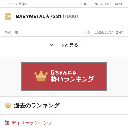
ニュース速報+
108
2024/02/21 04:50
20
BABYMETAL★7381
(1000)
モ娘（狼）
70
2024/02/21 12:44
もっと見る
過去のランキング
デイリーランキング