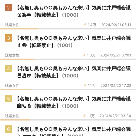
2
【名無し奥も○○奥もみんな来い】気楽に井戸端会議
🎀🎠👑【転載禁止】
(1000)
既婚女性
1.4万
2024/02/21 05:11
3
【名無し奥も○○奥もみんな来い】気楽に井戸端会議
🍢🍥【転載禁止】
(1001)
既婚女性
1.3万
2024/02/21 07:01
4
【名無し奥も○○奥もみんな来い】気楽に井戸端会議
🍜🥟🍺【転載禁止】
(1000)
既婚女性
1.1万
2024/02/20 17:22
5
【名無し奥も○○奥もみんな来い】気楽に井戸端会議
🏦📞👮【転載禁止】
(1000)
既婚女性
1.1万
2024/02/21 03:34
6
【名無し奥も○○奥もみんな来い】気楽に井戸端会議