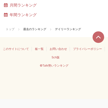
月間ランキング
年間ランキング
トップ
過去のランキング
デイリーランキング
このサイトについて
板一覧
お問い合わせ
プライバシーポリシー
5ch版
©Talk勢いランキング