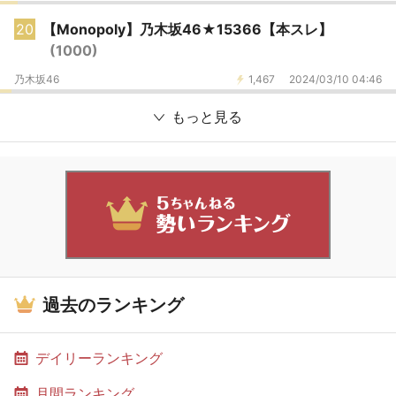
20
【Monopoly】乃木坂46★15366【本スレ】
(1000)
乃木坂46
1,467
2024/03/10 04:46
もっと見る
過去のランキング
デイリーランキング
月間ランキング