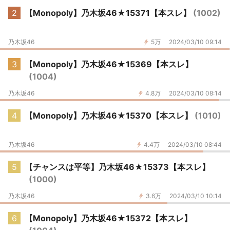
2
【Monopoly】乃木坂46★15371【本スレ】
(1002)
乃木坂46
5万
2024/03/10 09:14
3
【Monopoly】乃木坂46★15369【本スレ】
(1004)
乃木坂46
4.8万
2024/03/10 08:14
4
【Monopoly】乃木坂46★15370【本スレ】
(1010)
乃木坂46
4.4万
2024/03/10 08:44
5
【チャンスは平等】乃木坂46★15373【本スレ】
(1000)
乃木坂46
3.6万
2024/03/10 10:14
6
【Monopoly】乃木坂46★15372【本スレ】