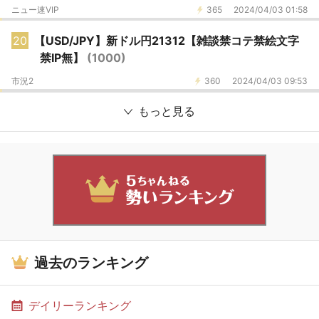
ニュー速VIP
365
2024/04/03 01:58
20
【USD/JPY】新ドル円21312【雑談禁コテ禁絵文字
禁IP無】
(1000)
市況2
360
2024/04/03 09:53
もっと見る
過去のランキング
デイリーランキング