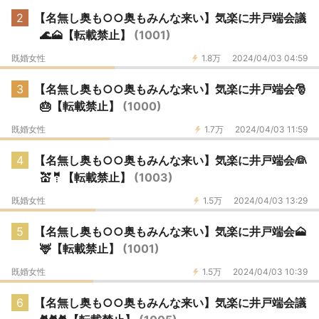
2
【名無し奥も○○奥もみんな来い】気楽に井戸端会議
🌊🗻【転載禁止】
(1001)
既婚女性
1.8万
2024/04/03 04:59
3
【名無し奥も○○奥もみんな来い】気楽に井戸端会🎅
🎂【転載禁止】
(1000)
既婚女性
1.7万
2024/04/03 11:59
4
【名無し奥も○○奥もみんな来い】気楽に井戸端会👰
💒🤵【転載禁止】
(1003)
既婚女性
1.5万
2024/04/03 13:29
5
【名無し奥も○○奥もみんな来い】気楽に井戸端会🗻
🦌【転載禁止】
(1001)
既婚女性
1.5万
2024/04/03 10:39
6
【名無し奥も○○奥もみんな来い】気楽に井戸端会議