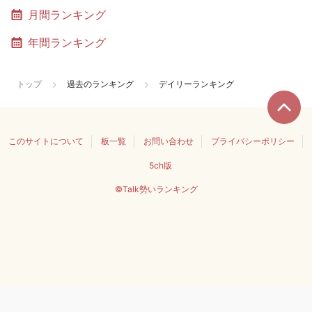
月間ランキング
年間ランキング
トップ
過去のランキング
デイリーランキング
このサイトについて
板一覧
お問い合わせ
プライバシーポリシー
5ch版
©Talk勢いランキング