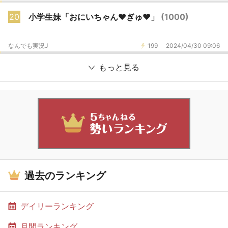
20
小学生妹「おにいちゃん♥️ぎゅ♥️」
(1000)
なんでも実況J
199
2024/04/30 09:06
もっと見る
過去のランキング
デイリーランキング
月間ランキング