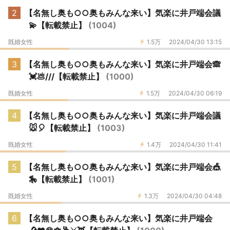
2
【名無し奥も○○奥もみんな来い】気楽に井戸端会議
💫【転載禁止】
(1004)
既婚女性
1.5万
2024/04/30 13:15
3
【名無し奥も○○奥もみんな来い】気楽に井戸端会🙈
💓💩///【転載禁止】
(1000)
既婚女性
1.5万
2024/04/30 06:19
4
【名無し奥も○○奥もみんな来い】気楽に井戸端会議
🐭🎈【転載禁止】
(1003)
既婚女性
1.4万
2024/04/30 11:41
5
【名無し奥も○○奥もみんな来い】気楽に井戸端会🎪
🎠【転載禁止】
(1001)
既婚女性
1.3万
2024/04/30 04:48
6
【名無し奥も○○奥もみんな来い】気楽に井戸端会