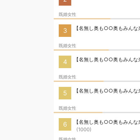
既婚女性
【名無し奥も○○奥もみんな来
3
既婚女性
【名無し奥も○○奥もみんな来
4
既婚女性
【名無し奥も○○奥もみんな来
5
既婚女性
【名無し奥も○○奥もみんな来い】
6
(1000)
既婚女性