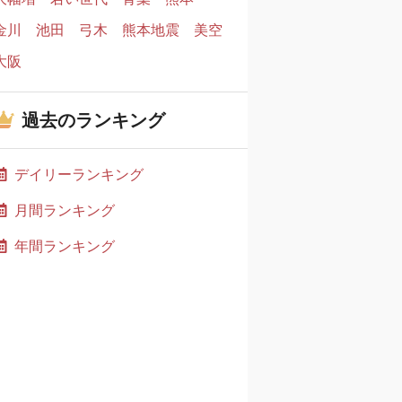
金川
池田
弓木
熊本地震
美空
大阪
過去のランキング
デイリーランキング
月間ランキング
年間ランキング