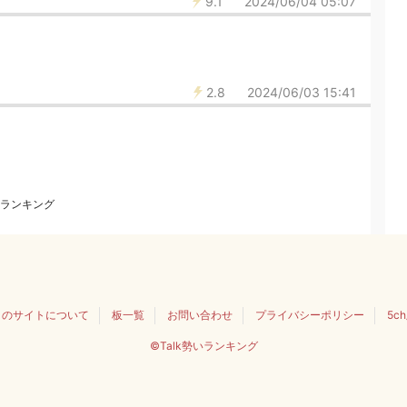
9.1
2024/06/04 05:07
2.8
2024/06/03 15:41
ランキング
このサイトについて
板一覧
お問い合わせ
プライバシーポリシー
5c
©Talk勢いランキング