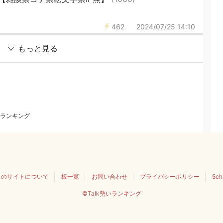
462
2024/07/25 14:10
もっと見る
ランキング
このサイトについて
板一覧
お問い合わせ
プライバシーポリシー
5c
©Talk勢いランキング