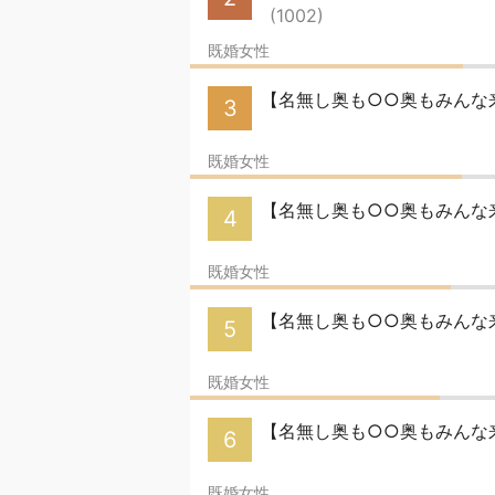
(1002)
既婚女性
【名無し奥も○○奥もみんな来
3
既婚女性
【名無し奥も○○奥もみんな来い
4
既婚女性
【名無し奥も○○奥もみんな来
5
既婚女性
【名無し奥も○○奥もみんな
6
既婚女性