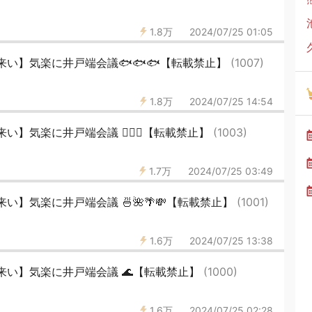
1.8万
2024/07/25 01:05
い】気楽に井戸端会議🐟🐟🐟【転載禁止】
(1007)
1.8万
2024/07/25 14:54
】気楽に井戸端会議 👯‍♀️✨【転載禁止】
(1003)
1.7万
2024/07/25 03:49
い】気楽に井戸端会議 🍜🌺🌴💸【転載禁止】
(1001)
1.6万
2024/07/25 13:38
来い】気楽に井戸端会議 🌊【転載禁止】
(1000)
1.6万
2024/07/25 02:28