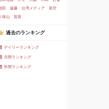
池田
遠藤
台湾メディア
美空
久保山
賀喜
過去のランキング
デイリーランキング
月間ランキング
年間ランキング