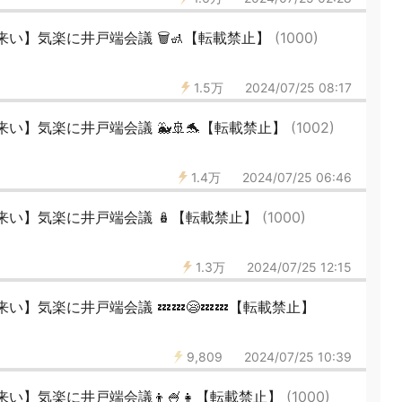
い】気楽に井戸端会議 🗑🚮【転載禁止】
(1000)
1.5万
2024/07/25 08:17
い】気楽に井戸端会議 🐳🚢🐬【転載禁止】
(1002)
1.4万
2024/07/25 06:46
来い】気楽に井戸端会議 🪆【転載禁止】
(1000)
1.3万
2024/07/25 12:15
】気楽に井戸端会議 💤💤😪💤💤【転載禁止】
9,809
2024/07/25 10:39
い】気楽に井戸端会議👦🍧👧【転載禁止】
(1000)