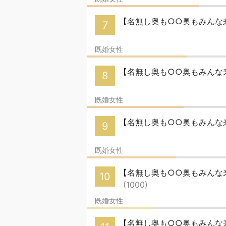
【名無し奥も○○奥もみんな来
7
既婚女性
【名無し奥も○○奥もみんな来
8
既婚女性
【名無し奥も○○奥もみんな
9
既婚女性
【名無し奥も○○奥もみんな来い
10
(1000)
既婚女性
【名無し奥も○○奥もみんな来