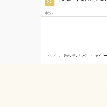
20
市況2
トップ
過去のランキング
デイリー