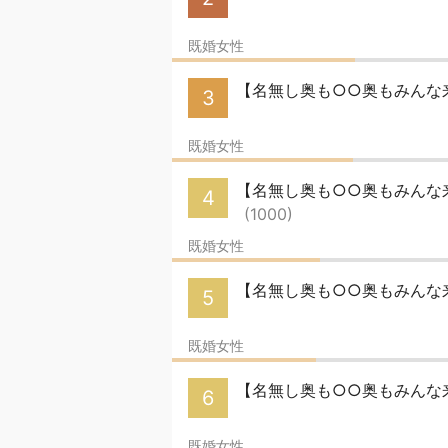
既婚女性
【名無し奥も○○奥もみんな
3
既婚女性
【名無し奥も○○奥もみんな来い
4
(1000)
既婚女性
【名無し奥も○○奥もみんな来
5
既婚女性
【名無し奥も○○奥もみんな
6
既婚女性