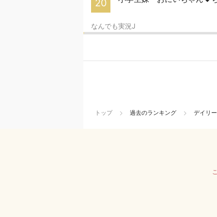
20
なんでも実況J
トップ
過去のランキング
デイリー