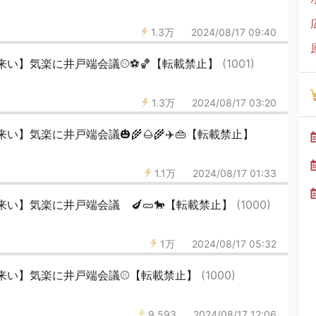
1.3万
2024/08/17 09:40
来い】気楽に井戸端会議⚾⚽🏀【転載禁止】
(1001)
1.3万
2024/08/17 03:20
】気楽に井戸端会議🎃🌾🌰🌾✈️👜【転載禁止】
1.1万
2024/08/17 01:33
い】気楽に井戸端会議 🍆🥒🐎【転載禁止】
(1000)
1万
2024/08/17 05:32
来い】気楽に井戸端会議⚾️【転載禁止】
(1000)
9,593
2024/08/17 12:06