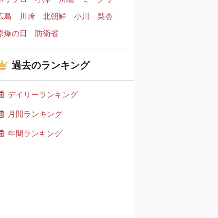
広島
川﨑
北朝鮮
小川
梨杏
原爆の日
防衛省
過去のランキング
デイリーランキング
月間ランキング
年間ランキング