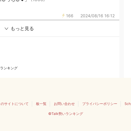
166
2024/08/16 16:12
もっと見る
ランキング
このサイトについて
板一覧
お問い合わせ
プライバシーポリシー
5c
©Talk勢いランキング