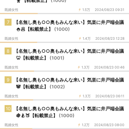
🐥 【転載禁止】
(1000)
既婚女性
1.5万
2024/08/23 09:31
7
【名無し奥も○○奥もみんな来い】気楽に井戸端会議
🍚🥟【転載禁止】
(1000)
既婚女性
1.4万
2024/08/23 12:28
8
【名無し奥も○○奥もみんな来い】気楽に井戸端会議
🦷【転載禁止】
(1001)
既婚女性
1.3万
2024/08/23 00:46
9
【名無し奥も○○奥もみんな来い】気楽に井戸端会議
🐼【転載禁止】
(1002)
既婚女性
1.3万
2024/08/23 06:11
10
【名無し奥も○○奥もみんな来い】気楽に井戸端会議
🍇🍐🍑【転載禁止】
(1000)
既婚女性
1.2万
2024/08/23 08:00