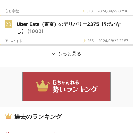
心と宗教
316
2024/08/23 02:36
20
Uber Eats（東京）のデリバリー2375【ﾜｯﾁｮｲな
し】
(1000)
アルバイト
265
2024/08/22 22:57
もっと見る
過去のランキング