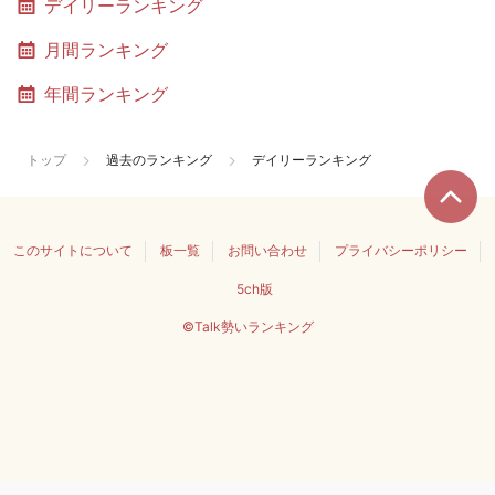
デイリーランキング
月間ランキング
年間ランキング
トップ
過去のランキング
デイリーランキング
このサイトについて
板一覧
お問い合わせ
プライバシーポリシー
5ch版
©Talk勢いランキング