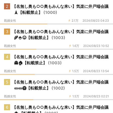
2
【名無し奥も○○奥もみんな来い】気楽に井戸端会議
🗼【転載禁止】
(1000)
既婚女性
2.1万
2024/08/23 04:23
3
【名無し奥も○○奥もみんな来い】気楽に井戸端会議
🌾🍚😋【転載禁止】
(1003)
既婚女性
1.6万
2024/08/23 10:52
4
【名無し奥も○○奥もみんな来い】気楽に井戸端会議
👻🏠【転載禁止】
(1003)
既婚女性
1.5万
2024/08/23 13:54
5
【名無し奥も○○奥もみんな来い】気楽に井戸端会議
🥒🥒🥝【転載禁止】
(1002)
既婚女性
1.5万
2024/08/23 02:21
6
【名無し奥も○○奥もみんな来い】気楽に井戸端会議