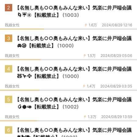
2
【名無し奥も○○奥もみんな来い】気楽に井戸端会議
🌀☔☀【転載禁止】
(1003)
既婚女性
1.6万
2024/08/29 12:16
3
【名無し奥も○○奥もみんな来い】気楽に井戸端会議
🚘😪【転載禁止】
(1000)
既婚女性
1.5万
2024/08/29 05:06
4
【名無し奥も○○奥もみんな来い】気楽に井戸端会議
🧸🦩🦅【転載禁止】
(1000)
既婚女性
1.4万
2024/08/29 03:35
5
【名無し奥も○○奥もみんな来い】気楽に井戸端会議
🥭🥥🥑【転載禁止】
(1002)
既婚女性
1.3万
2024/08/29 13:59
6
【名無し奥も○○奥もみんな来い】気楽に井戸端会議