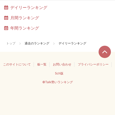
デイリーランキング
月間ランキング
年間ランキング
トップ
過去のランキング
デイリーランキング
このサイトについて
板一覧
お問い合わせ
プライバシーポリシー
5ch版
©Talk勢いランキング