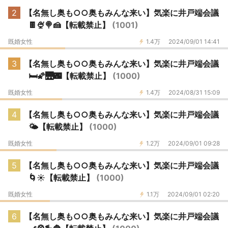
2
【名無し奥も○○奥もみんな来い】気楽に井戸端会議
🍫🍨🍭🍰【転載禁止】
(1001)
既婚女性
1.4万
2024/09/01 14:41
3
【名無し奥も○○奥もみんな来い】気楽に井戸端会議
🛏️🌠🌉🌃【転載禁止】
(1000)
既婚女性
1.4万
2024/08/31 15:09
4
【名無し奥も○○奥もみんな来い】気楽に井戸端会議
🌤️【転載禁止】
(1000)
既婚女性
1.2万
2024/09/01 09:28
5
【名無し奥も○○奥もみんな来い】気楽に井戸端会議
🌀☀【転載禁止】
(1000)
既婚女性
1.1万
2024/09/01 02:20
6
【名無し奥も○○奥もみんな来い】気楽に井戸端会議