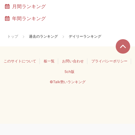
月間ランキング
年間ランキング
トップ
過去のランキング
デイリーランキング
このサイトについて
板一覧
お問い合わせ
プライバシーポリシー
5ch版
©Talk勢いランキング