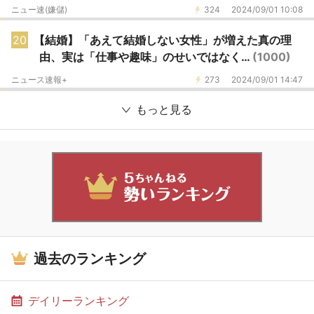
ニュー速(嫌儲)
324
2024/09/01 10:08
20
【結婚】「あえて結婚しない女性」が増えた真の理
由、実は「仕事や趣味」のせいではなく…
(1000)
ニュース速報+
273
2024/09/01 14:47
もっと見る
過去のランキング
デイリーランキング