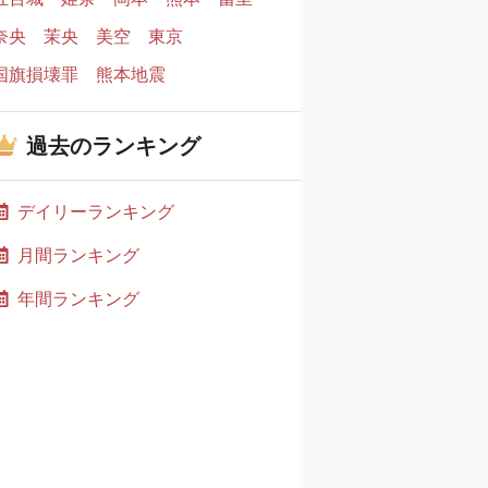
奈央
茉央
美空
東京
国旗損壊罪
熊本地震
過去のランキング
デイリーランキング
月間ランキング
年間ランキング