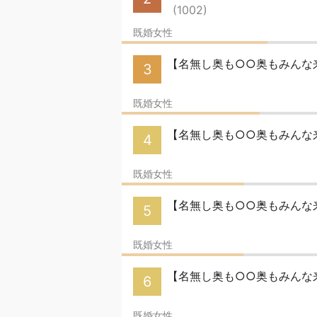
(1002)
既婚女性
【名無し奥も○○奥もみんな来い
3
既婚女性
【名無し奥も○○奥もみんな来
4
既婚女性
【名無し奥も○○奥もみんな来
5
既婚女性
【名無し奥も○○奥もみんな
6
既婚女性