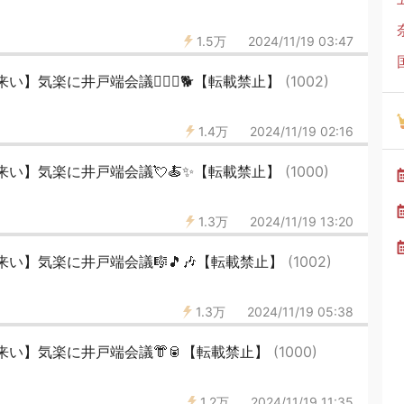
1.5万
2024/11/19 03:47
】気楽に井戸端会議🐕‍🦺🦮🐕【転載禁止】
(1002)
1.4万
2024/11/19 02:16
い】気楽に井戸端会議💘🍝✨【転載禁止】
(1000)
1.3万
2024/11/19 13:20
い】気楽に井戸端会議🎼🎵🎶【転載禁止】
(1002)
1.3万
2024/11/19 05:38
来い】気楽に井戸端会議👘🥫【転載禁止】
(1000)
1.2万
2024/11/19 11:35