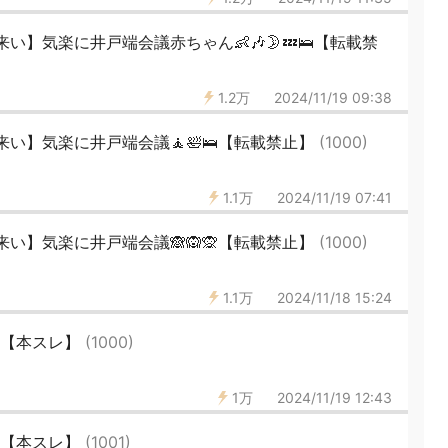
】気楽に井戸端会議赤ちゃん👶🎶🌛💤🛌【転載禁
1.2万
2024/11/19 09:38
い】気楽に井戸端会議🧘🛀🛌【転載禁止】
(1000)
1.1万
2024/11/19 07:41
い】気楽に井戸端会議🙈🙉🙊【転載禁止】
(1000)
1.1万
2024/11/18 15:24
50【本スレ】
(1000)
1万
2024/11/19 12:43
49【本スレ】
(1001)