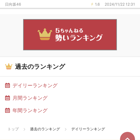
日向坂46
1.6
2024/11/22 12:31
過去のランキング
デイリーランキング
月間ランキング
年間ランキング
トップ
過去のランキング
デイリーランキング