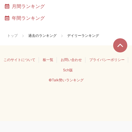
月間ランキング
年間ランキング
トップ
過去のランキング
デイリーランキング
このサイトについて
板一覧
お問い合わせ
プライバシーポリシー
5ch版
©Talk勢いランキング