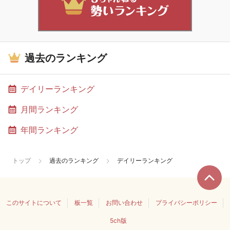
過去のランキング
デイリーランキング
月間ランキング
年間ランキング
トップ
過去のランキング
デイリーランキング
このサイトについて
板一覧
お問い合わせ
プライバシーポリシー
5ch版