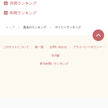
月間ランキング
年間ランキング
トップ
過去のランキング
デイリーランキング
このサイトについて
板一覧
お問い合わせ
プライバシーポリシー
5ch版
©Talk勢いランキング