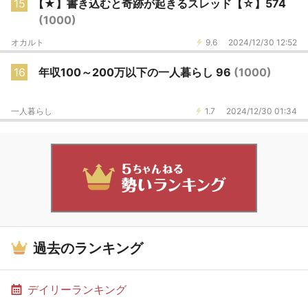
15
【★】書き込むと奇跡が起きるスレッド【☆】574
(1000)
オカルト
9.6
2024/12/30 12:52
16
年収100～200万以下の一人暮らし 96
(1000)
一人暮らし
1.7
2024/12/30 01:34
過去のランキング
デイリーランキング