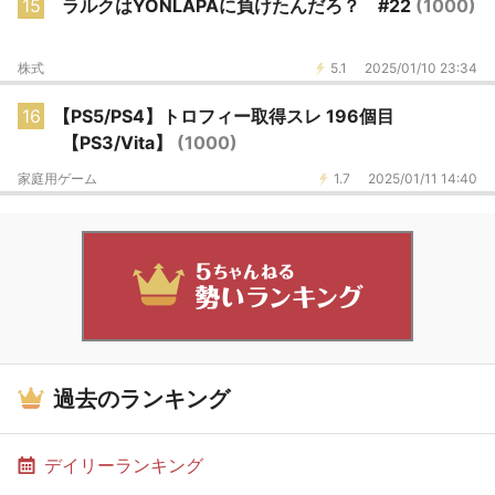
15
ラルクはYONLAPAに負けたんだろ？ #22
(1000)
株式
5.1
2025/01/10 23:34
16
【PS5/PS4】トロフィー取得スレ 196個目
【PS3/Vita】
(1000)
家庭用ゲーム
1.7
2025/01/11 14:40
過去のランキング
デイリーランキング