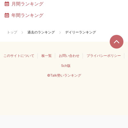
月間ランキング
年間ランキング
トップ
過去のランキング
デイリーランキング
このサイトについて
板一覧
お問い合わせ
プライバシーポリシー
5ch版
©Talk勢いランキング