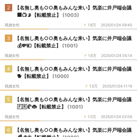
2
【名無し奥も○○奥もみんな来い】気楽に井戸端会議
🏢📺📡【転載禁止】
(1003)
既婚女性
1.8万
2025/01/24 09:45
3
【名無し奥も○○奥もみんな来い】気楽に井戸端会議
💰💸💴【転載禁止】
(1001)
既婚女性
1.6万
2025/01/24 05:14
4
【名無し奥も○○奥もみんな来い】気楽に井戸端会議
🐕【転載禁止】
(1000)
既婚女性
1.5万
2025/01/24 11:19
5
【名無し奥も○○奥もみんな来い】気楽に井戸端会議
🇫🇷🥐🐞【転載禁止】
(1001)
既婚女性
1.5万
2025/01/24 02:09
6
【名無し奥も○○奥もみんな来い】気楽に井戸端会議