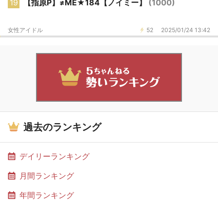
19
【指原P】≠ME★184【ノイミー】
(1000)
女性アイドル
52
2025/01/24 13:42
過去のランキング
デイリーランキング
月間ランキング
年間ランキング