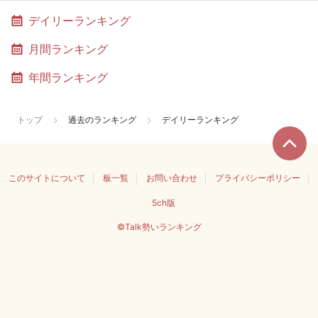
デイリーランキング
月間ランキング
年間ランキング
トップ
過去のランキング
デイリーランキング
このサイトについて
板一覧
お問い合わせ
プライバシーポリシー
5ch版
©Talk勢いランキング