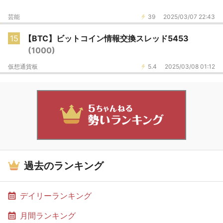
芸能
39
2025/03/07 22:43
15
【BTC】ビットコイン情報交換スレッド5453
(1000)
仮想通貨板
5.4
2025/03/08 01:12
過去のランキング
デイリーランキング
月間ランキング