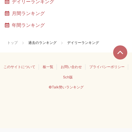
デイリーランキング
月間ランキング
年間ランキング
トップ
過去のランキング
デイリーランキング
このサイトについて
板一覧
お問い合わせ
プライバシーポリシー
5ch版
©Talk勢いランキング