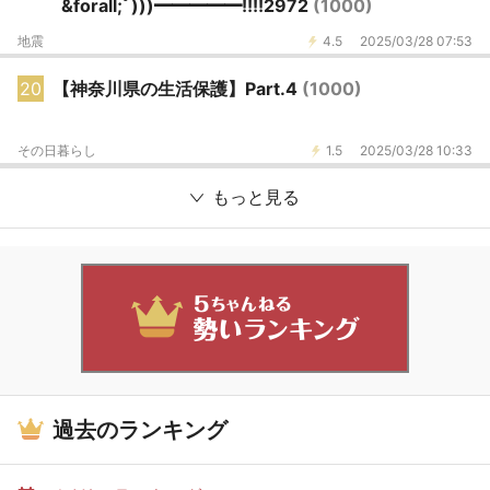
&forall;ﾟ)))━━━━━!!!!2972
(1000)
地震
4.5
2025/03/28 07:53
20
【神奈川県の生活保護】Part.4
(1000)
その日暮らし
1.5
2025/03/28 10:33
もっと見る
過去のランキング