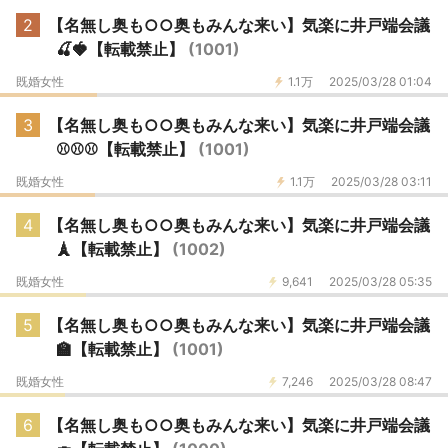
2
【名無し奥も○○奥もみんな来い】気楽に井戸端会議
🍒🍓【転載禁止】
(1001)
既婚女性
1.1万
2025/03/28 01:04
3
【名無し奥も○○奥もみんな来い】気楽に井戸端会議
⚾️⚾️⚾️【転載禁止】
(1001)
既婚女性
1.1万
2025/03/28 03:11
4
【名無し奥も○○奥もみんな来い】気楽に井戸端会議
🗼【転載禁止】
(1002)
既婚女性
9,641
2025/03/28 05:35
5
【名無し奥も○○奥もみんな来い】気楽に井戸端会議
🏫【転載禁止】
(1001)
既婚女性
7,246
2025/03/28 08:47
6
【名無し奥も○○奥もみんな来い】気楽に井戸端会議