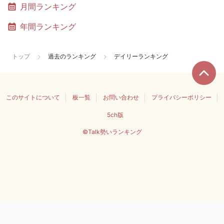
月間ランキング
年間ランキング
トップ
過去のランキング
デイリーランキング
このサイトについて
板一覧
お問い合わせ
プライバシーポリシー
5ch版
©Talk勢いランキング