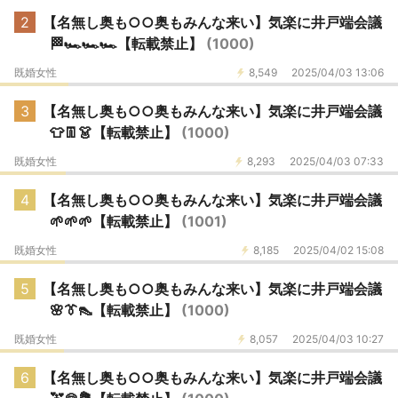
2
【名無し奥も○○奥もみんな来い】気楽に井戸端会議
🏁🏎️🏎️🏎️【転載禁止】
(1000)
既婚女性
8,549
2025/04/03 13:06
3
【名無し奥も○○奥もみんな来い】気楽に井戸端会議
👕👖👗【転載禁止】
(1000)
既婚女性
8,293
2025/04/03 07:33
4
【名無し奥も○○奥もみんな来い】気楽に井戸端会議
🌱🌱🌱【転載禁止】
(1001)
既婚女性
8,185
2025/04/02 15:08
5
【名無し奥も○○奥もみんな来い】気楽に井戸端会議
🌸👔👠【転載禁止】
(1000)
既婚女性
8,057
2025/04/03 10:27
6
【名無し奥も○○奥もみんな来い】気楽に井戸端会議