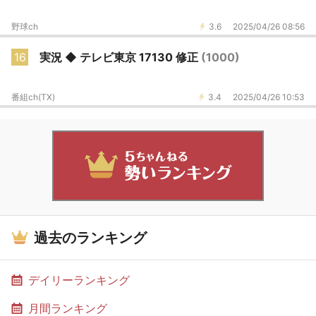
野球ch
3.6
2025/04/26 08:56
16
実況 ◆ テレビ東京 17130 修正
(1000)
番組ch(TX)
3.4
2025/04/26 10:53
過去のランキング
デイリーランキング
月間ランキング