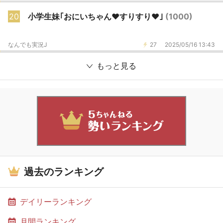
20
小学生妹｢おにいちゃん♥すりすり♥｣
(1000)
なんでも実況J
27
2025/05/16 13:43
もっと見る
過去のランキング
デイリーランキング
月間ランキング