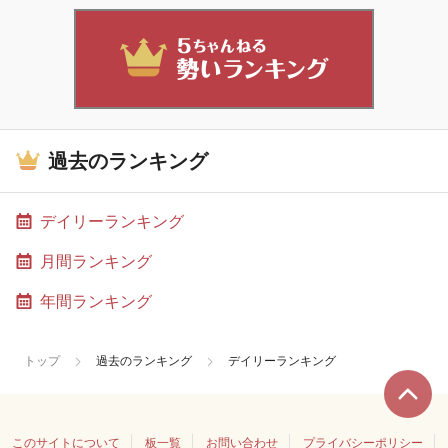
過去のランキング
デイリーランキング
月間ランキング
年間ランキング
トップ
過去のランキング
デイリーランキング
このサイトについて
板一覧
お問い合わせ
プライバシーポリシー