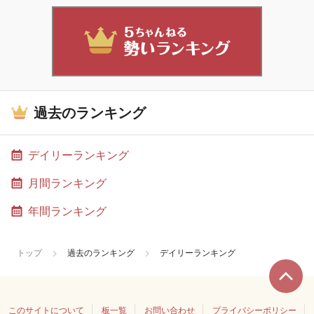
過去のランキング
デイリーランキング
月間ランキング
年間ランキング
トップ
過去のランキング
デイリーランキング
このサイトについて
板一覧
お問い合わせ
プライバシーポリシー