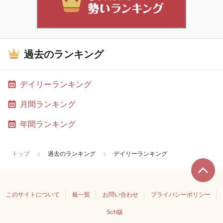
過去のランキング
デイリーランキング
月間ランキング
年間ランキング
トップ
過去のランキング
デイリーランキング
このサイトについて
板一覧
お問い合わせ
プライバシーポリシー
5ch版