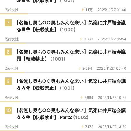
🐼🎍🐼【転載禁止】
(1001)
既婚女性
1.1万
2025/11/27 01:40
7
【名無し奥も○○奥もみんな来い】気楽に井戸端会議
🍩🍫🍭【転載禁止】
(1000)
既婚女性
9,689
2025/11/27 05:54
8
【名無し奥も○○奥もみんな来い】気楽に井戸端会議
🧮【転載禁止】
(1001)
既婚女性
9,394
2025/11/27 03:40
9
【名無し奥も○○奥もみんな来い】気楽に井戸端会議
🐧🐧🌹【転載禁止】
(1001)
既婚女性
7,664
2025/11/27 10:56
10
【名無し奥も○○奥もみんな来い】気楽に井戸端会議
🐧🐧🌹【転載禁止】 Part2
(1002)
既婚女性
7,178
2025/11/27 13:59