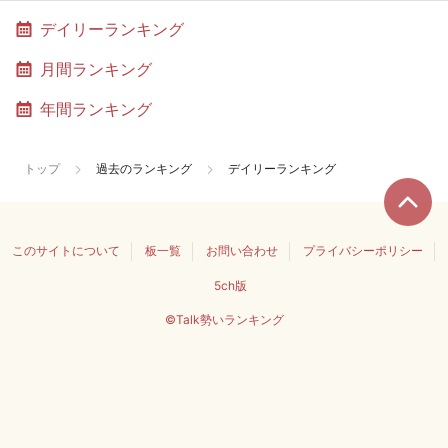
デイリーランキング
月間ランキング
年間ランキング
トップ
過去のランキング
デイリーランキング
このサイトについて
板一覧
お問い合わせ
プライバシーポリシー
5ch版
©Talk勢いランキング