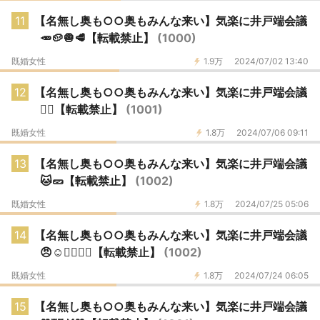
11
【名無し奥も○○奥もみんな来い】気楽に井戸端会議
🥕🥔🧅🥩【転載禁止】
(1000)
既婚女性
1.9万
2024/07/02 13:40
12
【名無し奥も○○奥もみんな来い】気楽に井戸端会議
🏊‍♀️【転載禁止】
(1001)
既婚女性
1.8万
2024/07/06 09:11
13
【名無し奥も○○奥もみんな来い】気楽に井戸端会議
🐱🥒【転載禁止】
(1002)
既婚女性
1.8万
2024/07/25 05:06
14
【名無し奥も○○奥もみんな来い】気楽に井戸端会議
😠☺🙆‍♀️🙅‍♀️【転載禁止】
(1002)
既婚女性
1.8万
2024/07/24 06:05
15
【名無し奥も○○奥もみんな来い】気楽に井戸端会議