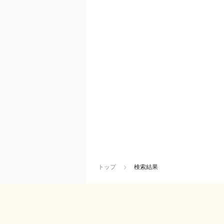
トップ
検索結果