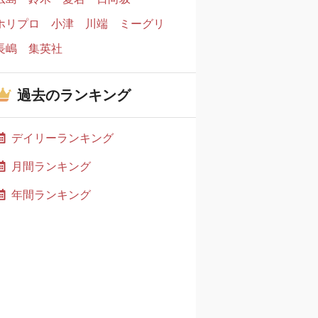
ホリプロ
小津
川端
ミーグリ
長嶋
集英社
過去のランキング
デイリーランキング
月間ランキング
年間ランキング