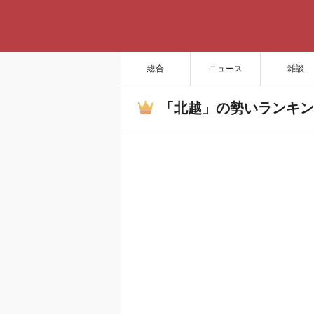
総合
ニュース
雑談
「北越」の勢いランキン