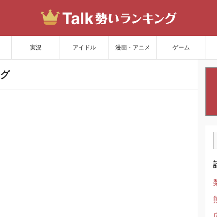
サイトを更新
実況
アイドル
漫画・アニメ
ゲーム
グ