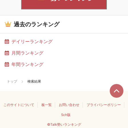
過去のランキング
デイリーランキング
月間ランキング
年間ランキング
トップ
検索結果
このサイトについて
板一覧
お問い合わせ
プライバシーポリシー
5ch版
©Talk勢いランキング